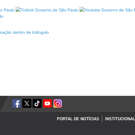
PORTAL DE NOTÍCIAS
INSTITUCIONA