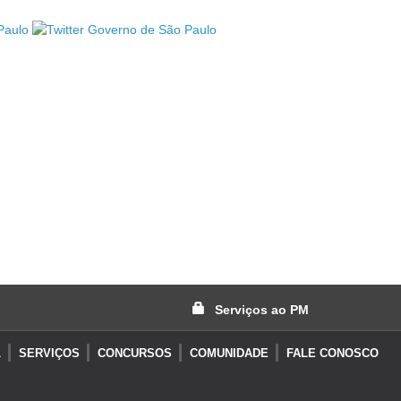
Serviços ao PM
L
SERVIÇOS
CONCURSOS
COMUNIDADE
FALE CONOSCO