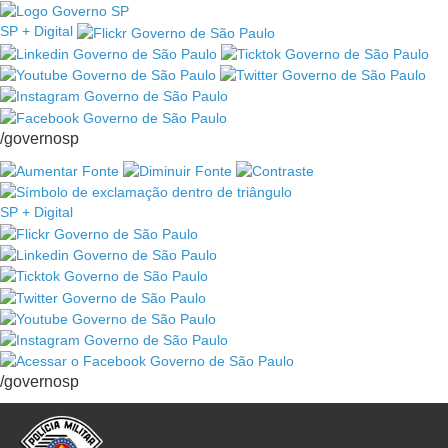
SP + Digital
/governosp
SP + Digital
/governosp