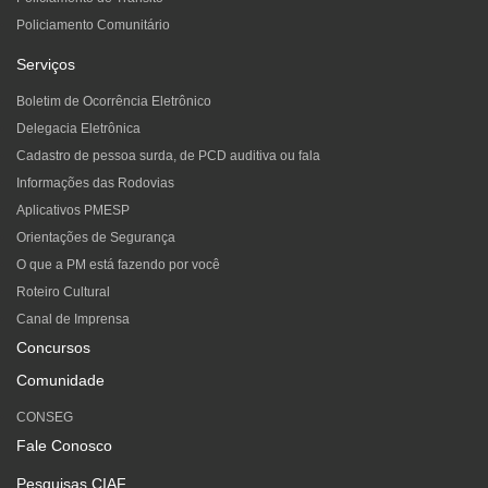
Policiamento Comunitário
Serviços
Boletim de Ocorrência Eletrônico
Delegacia Eletrônica
Cadastro de pessoa surda, de PCD auditiva ou fala
Informações das Rodovias
Aplicativos PMESP
Orientações de Segurança
O que a PM está fazendo por você
Roteiro Cultural
Canal de Imprensa
Concursos
Comunidade
CONSEG
Fale Conosco
Pesquisas CIAF