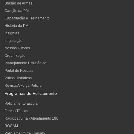
Brasão de Armas
Canção da PM
Capacitação e Treinamento
História da PM
Insígnias
Legislação
Nossos Autores
Organização
Planejamento Estratégico
Portal de Notícias
Vultos Históricos
Revista A Força Policial
Programas de Policiamento
Policiamento Escolar
Forças Táticas
Radiopatrulha - Atendimento 190
ROCAM
Policiamento de Trânsito