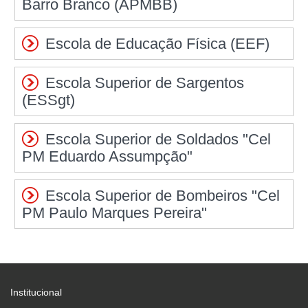
Barro Branco (APMBB)
Escola de Educação Física (EEF)
Escola Superior de Sargentos
(ESSgt)
Escola Superior de Soldados "Cel
PM Eduardo Assumpção"
Escola Superior de Bombeiros "Cel
PM Paulo Marques Pereira"
Institucional