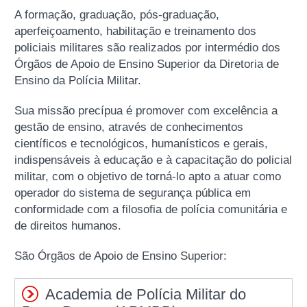
A formação, graduação, pós-graduação,
aperfeiçoamento, habilitação e treinamento dos
policiais militares são realizados por intermédio dos
Órgãos de Apoio de Ensino Superior da Diretoria de
Ensino da Polícia Militar.
Sua missão precípua é promover com excelência a
gestão de ensino, através de conhecimentos
científicos e tecnológicos, humanísticos e gerais,
indispensáveis à educação e à capacitação do policial
militar, com o objetivo de torná-lo apto a atuar como
operador do sistema de segurança pública em
conformidade com a filosofia de polícia comunitária e
de direitos humanos.
São Órgãos de Apoio de Ensino Superior:
Academia de Polícia Militar do